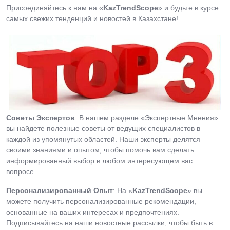
Присоединяйтесь к нам на «
KazTrendScope
» и будьте в курсе
самых свежих тенденций и новостей в Казахстане!
Советы Экспертов
: В нашем разделе «Экспертные Мнения»
вы найдете полезные советы от ведущих специалистов в
каждой из упомянутых областей. Наши эксперты делятся
своими знаниями и опытом, чтобы помочь вам сделать
информированный выбор в любом интересующем вас
вопросе.
Персонализированный Опыт
: На «
KazTrendScope
» вы
можете получить персонализированные рекомендации,
основанные на ваших интересах и предпочтениях.
Подписывайтесь на наши новостные рассылки, чтобы быть в