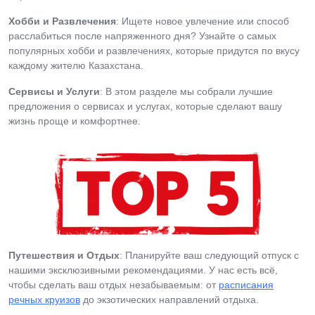
Хобби и Развлечения
: Ищете новое увлечение или способ
расслабиться после напряженного дня? Узнайте о самых
популярных хобби и развлечениях, которые придутся по вкусу
каждому жителю Казахстана.
Сервисы и Услуги
: В этом разделе мы собрали лучшие
предложения о сервисах и услугах, которые сделают вашу
жизнь проще и комфортнее.
Путешествия и Отдых
: Планируйте ваш следующий отпуск с
нашими эксклюзивными рекомендациями. У нас есть всё,
чтобы сделать ваш отдых незабываемым: от
расписания
речных круизов
до экзотических направлений отдыха.