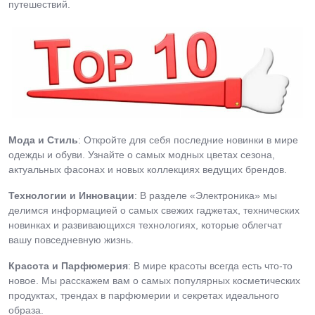
путешествий.
Мода и Стиль
: Откройте для себя последние новинки в мире
одежды и обуви. Узнайте о самых модных цветах сезона,
актуальных фасонах и новых коллекциях ведущих брендов.
Технологии и Инновации
: В разделе «Электроника» мы
делимся информацией о самых свежих гаджетах, технических
новинках и развивающихся технологиях, которые облегчат
вашу повседневную жизнь.
Красота и Парфюмерия
: В мире красоты всегда есть что-то
новое. Мы расскажем вам о самых популярных косметических
продуктах, трендах в парфюмерии и секретах идеального
образа.